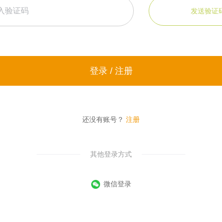
发送验证
登录 / 注册
还没有账号？
注册
其他登录方式
微信登录