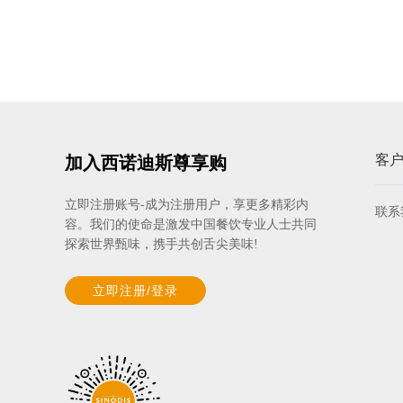
客
加入西诺迪斯尊享购
立即注册账号-成为注册用户，享更多精彩内
联系
容。我们的使命是激发中国餐饮专业人士共同
探索世界甄味，携手共创舌尖美味!
立即注册/登录