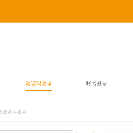
验证码登录
账号登录