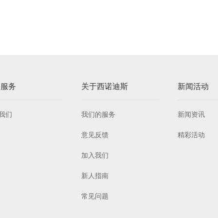
户服务
关于西诺迪斯
新闻活动
我们
我们的服务
新闻资讯
意见反馈
精彩活动
加入我们
新人指南
常见问题