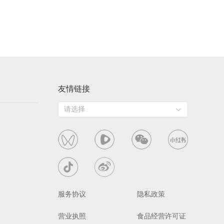
友情链接
请选择
服务协议
隐私政策
营业执照
食品经营许可证