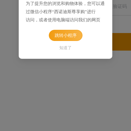
为了提升您的浏览和购物体验，您可以通
过微信小程序“西诺迪斯尊享购”进行
访问，或者使用电脑端访问我们的网页
跳转小程序
知道了