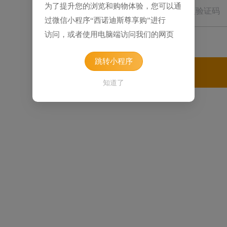
为了提升您的浏览和购物体验，您可以通
过微信小程序“西诺迪斯尊享购”进行
访问，或者使用电脑端访问我们的网页
跳转小程序
知道了