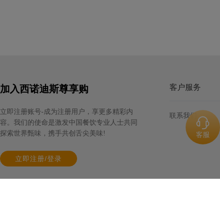
客户服务
加入西诺迪斯尊享购
立即注册账号-成为注册用户，享更多精彩内
联系我们
容。我们的使命是激发中国餐饮专业人士共同
探索世界甄味，携手共创舌尖美味!
客服
立即注册/登录