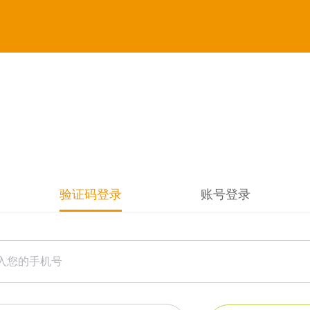
验证码登录
账号登录