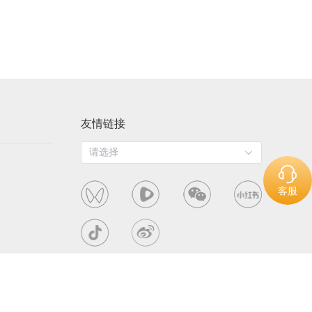
友情链接
请选择
客服
服务协议
隐私政策
营业执照
食品经营许可证