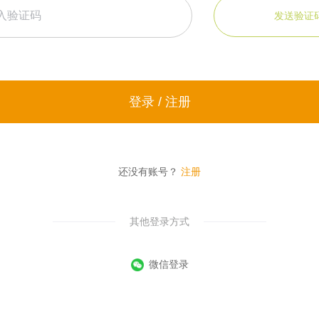
发送验证
登录 / 注册
还没有账号？
注册
其他登录方式
微信登录