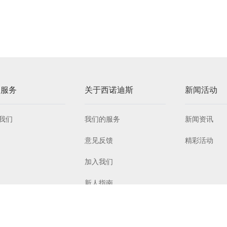
户服务
关于西诺迪斯
新闻活动
我们
我们的服务
新闻资讯
意见反馈
精彩活动
加入我们
新人指南
常见问题