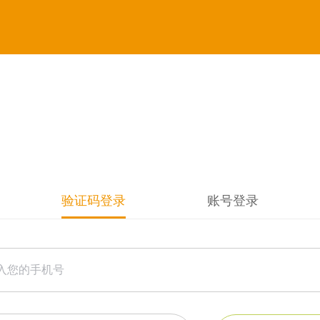
验证码登录
账号登录