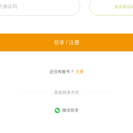
发送验证
登录 / 注册
还没有账号？
注册
其他登录方式
微信登录