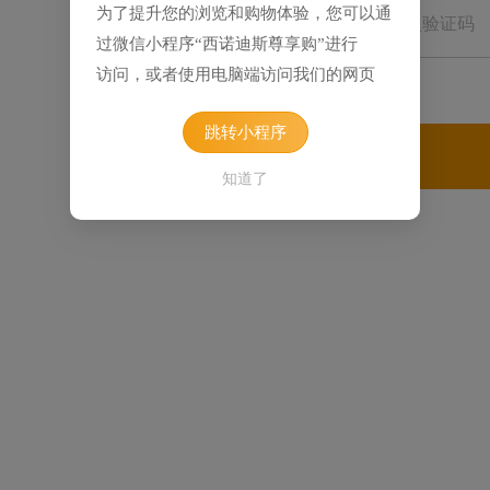
为了提升您的浏览和购物体验，您可以通
过微信小程序“西诺迪斯尊享购”进行
访问，或者使用电脑端访问我们的网页
跳转小程序
知道了