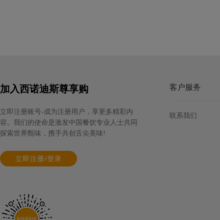
客户服务
加入西诺迪斯尊享购
立即注册账号-成为注册用户，享更多精彩内
联系我们
容。我们的使命是激发中国餐饮专业人士共同
探索世界甄味，携手共创舌尖美味!
立即注册/登录