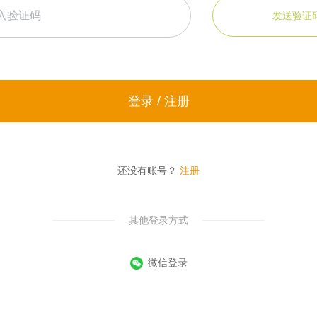
发送验证
登录 / 注册
还没有账号？
注册
其他登录方式
微信登录