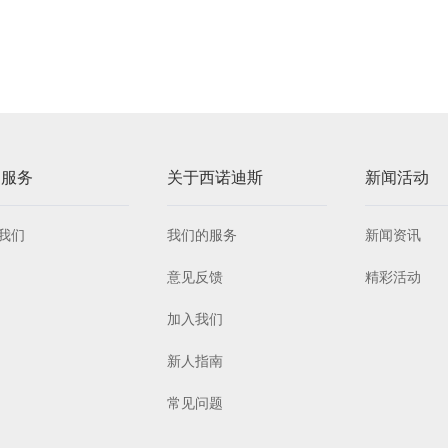
户服务
关于西诺迪斯
新闻活动
我们
我们的服务
新闻资讯
意见反馈
精彩活动
加入我们
新人指南
常见问题