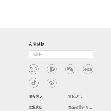
友情链接
请选择
服务协议
隐私政策
营业执照
食品经营许可证