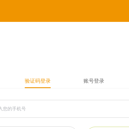
验证码登录
账号登录