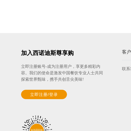
客
加入西诺迪斯尊享购
立即注册账号-成为注册用户，享更多精彩内
联系
容。我们的使命是激发中国餐饮专业人士共同
探索世界甄味，携手共创舌尖美味!
立即注册/登录