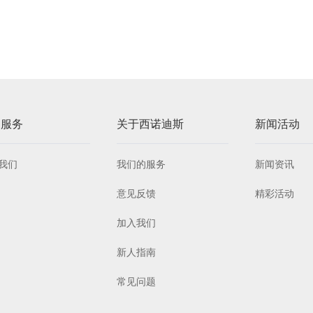
户服务
关于西诺迪斯
新闻活动
我们
我们的服务
新闻资讯
意见反馈
精彩活动
加入我们
新人指南
常见问题