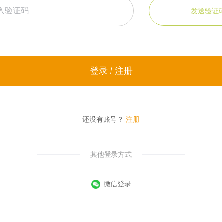
发送验证
登录 / 注册
还没有账号？
注册
其他登录方式
微信登录