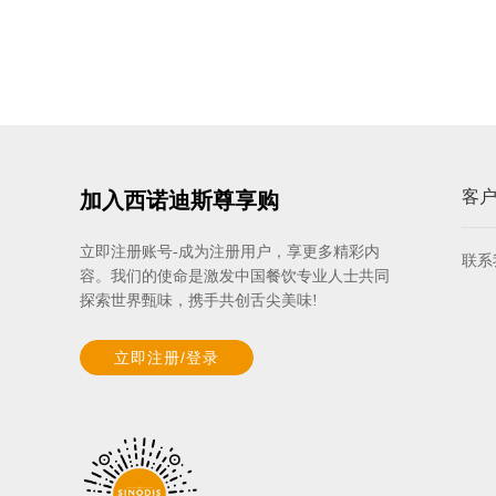
客
加入西诺迪斯尊享购
立即注册账号-成为注册用户，享更多精彩内
联系
容。我们的使命是激发中国餐饮专业人士共同
探索世界甄味，携手共创舌尖美味!
立即注册/登录