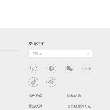
友情链接
请选择
服务协议
隐私政策
营业执照
食品经营许可证