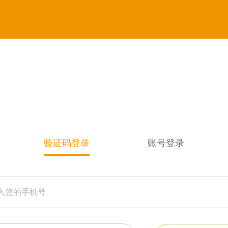
验证码登录
账号登录