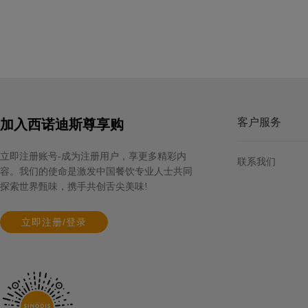
客户服务
加入西诺迪斯尊享购
立即注册账号-成为注册用户，享更多精彩内
联系我们
容。我们的使命是激发中国餐饮专业人士共同
探索世界甄味，携手共创舌尖美味!
立即注册/登录