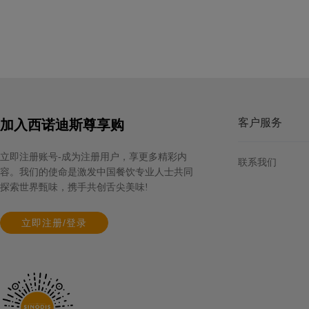
客户服务
加入西诺迪斯尊享购
立即注册账号-成为注册用户，享更多精彩内
联系我们
容。我们的使命是激发中国餐饮专业人士共同
探索世界甄味，携手共创舌尖美味!
立即注册/登录