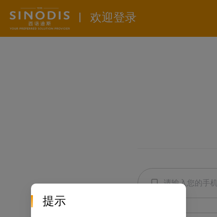
欢迎登录
提示