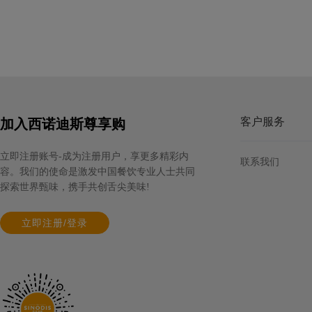
客户服务
加入西诺迪斯尊享购
立即注册账号-成为注册用户，享更多精彩内
联系我们
容。我们的使命是激发中国餐饮专业人士共同
探索世界甄味，携手共创舌尖美味!
立即注册/登录