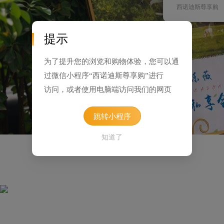
西诺迪斯尊享购
提示
为了提升您的浏览和购物体验，您可以通
过微信小程序“西诺迪斯尊享购”进行
访问，或者使用电脑端访问我们的网页
跳转小程序
知道了